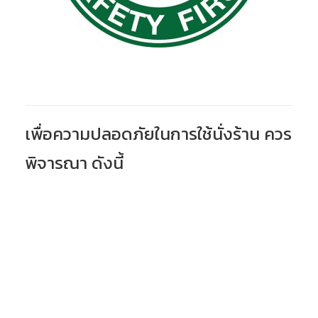
เพื่อความปลอดภัยในการใช้นั่งร้าน ควร
พิจารณา ดังนี้
คำนวนและออกแบบนั่งร้านโดยวิศวกร
การใช้งานที่เหมาะสมกับประเภทของงาน
สถานที่ในการติดตั้ง นั่งร้าน
น้ำหนักบรรทุกที่เหมาะสมในการใช้งาน
ความสะดวกในการใช้งาน