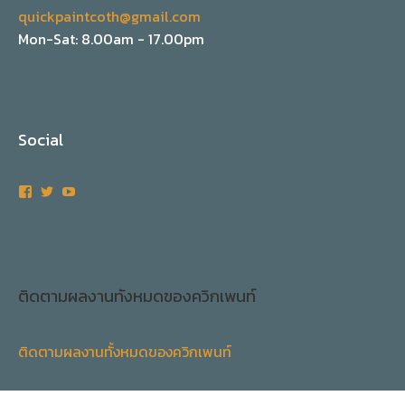
quickpaintcoth@gmail.com
Mon-Sat: 8.00am - 17.00pm
Social
ติดตามผลงานทั้งหมดของควิกเพนท์
ติดตามผลงานทั้งหมดของควิกเพนท์