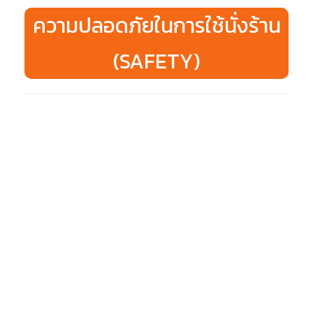
ความปลอดภัยในการใช้นั่งร้าน
(SAFETY)