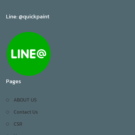
Line: @quickpaint
Pages
ABOUT US
Contact Us
CSR