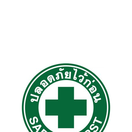
ติดตั้งนั่งร้าน