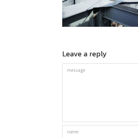
Leave a reply