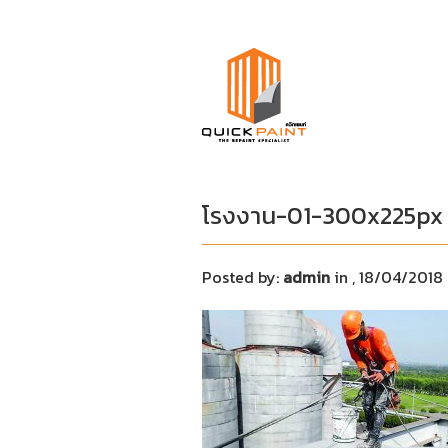
โรงงาน-01-300x225px
Posted by:
admin
in
, 18/04/2018