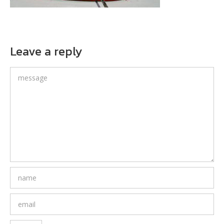
Leave a reply