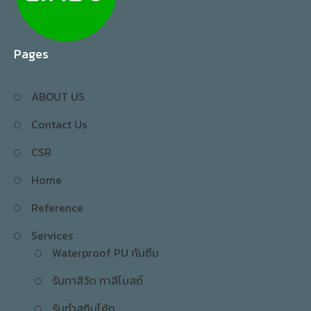
Pages
ABOUT US
Contact Us
CSR
Home
Reference
Services
Waterproof PU กันซึม
รับทาสีวัด ทาสีโบสถ์
รับทำสกิมโค้ท