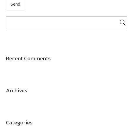
Recent Comments
Archives
Categories