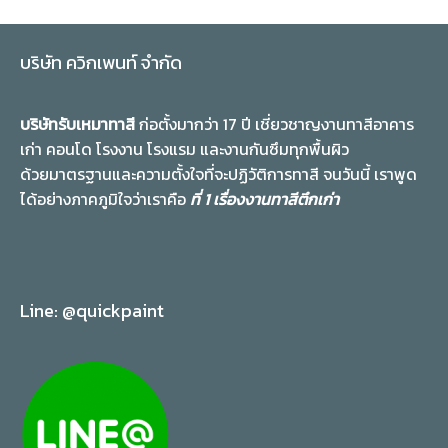
บริษัท ควิกเพนท์ จำกัด
บริษัทรับเหมาทาสี
ก่อตั้งมากว่า 17 ปี เชี่ยวชาญงานทาสีอาคาร
เก่า คอนโด โรงงาน โรงแรม และงานกันซึมทุกพื้นผิว
ด้วยมาตรฐานและความตั้งใจที่จะปฏิวัติการทาสี จนวันนี้ เราพูด
ได้อย่างภาคภูมิใจว่าเราคือ
ที่ 1 เรื่องงานทาสีตึกเก่า
Line: @quickpaint