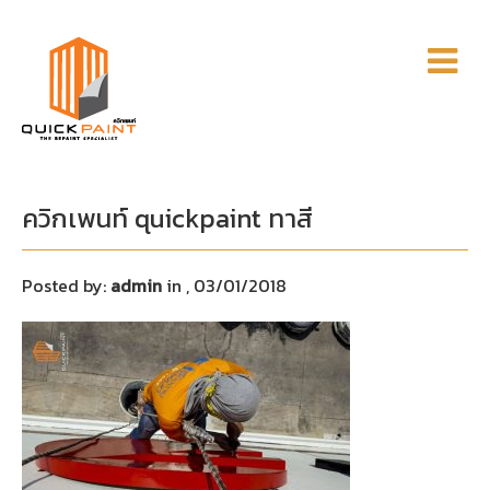
ควิกเพนท์ quickpaint ทาสี
Posted by:
admin
in
, 03/01/2018