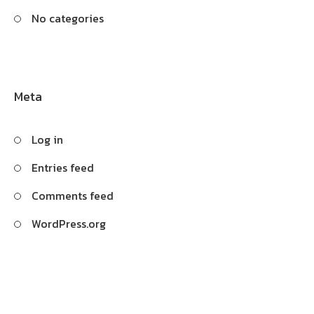
No categories
Meta
Log in
Entries feed
Comments feed
WordPress.org