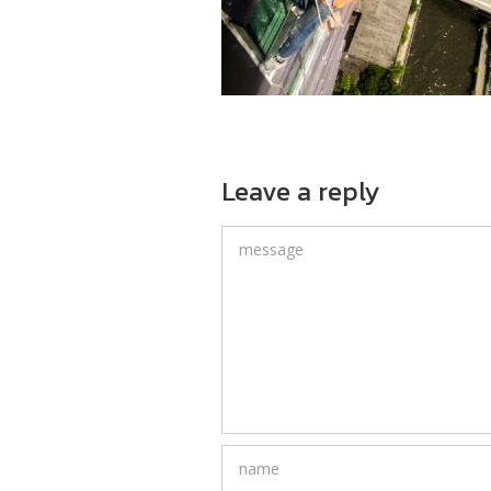
Leave a reply