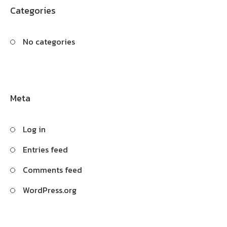
Categories
No categories
Meta
Log in
Entries feed
Comments feed
WordPress.org