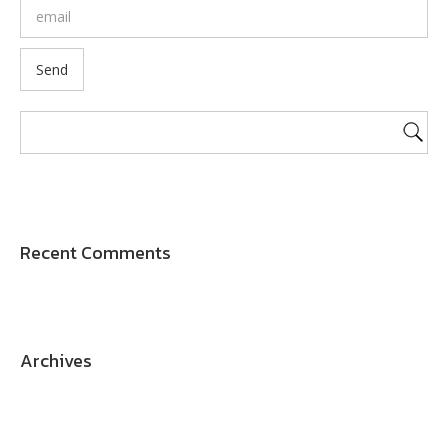
Recent Comments
Archives