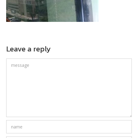
Leave a reply